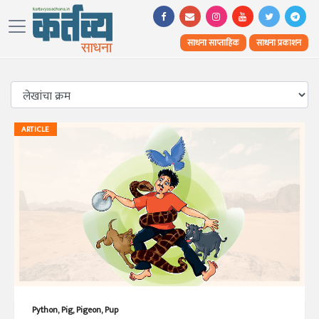
साधना साप्ताहिक
साधना प्रकाशन
ARTICLE
Python, Pig, Pigeon, Pup