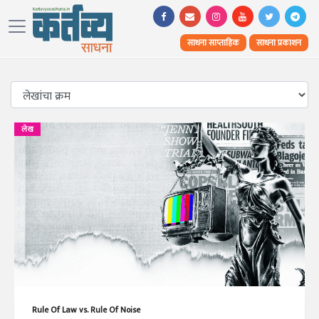
साधना साप्ताहिक
साधना प्रकाशन
लेख
Rule Of Law vs. Rule Of Noise