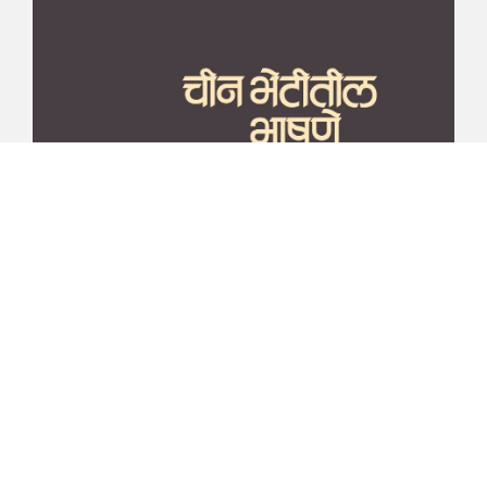
माझा जीवनप्रवाह