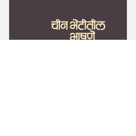
माझा जीवनप्रवाह