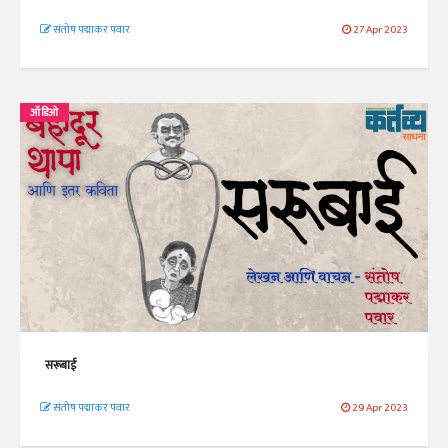
संतोष पद्माकर पवार
27 Apr 2023
ऑडिओ
सरूबाई
संतोष पद्माकर पवार
29 Apr 2023