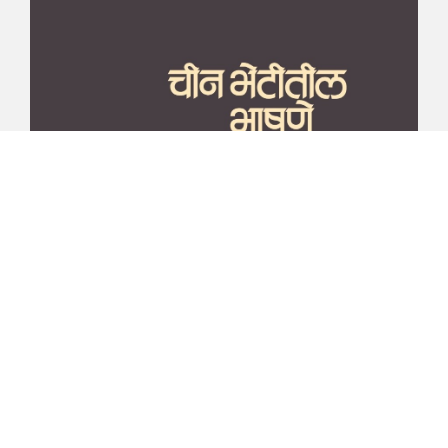
माझा जीवनप्रवाह