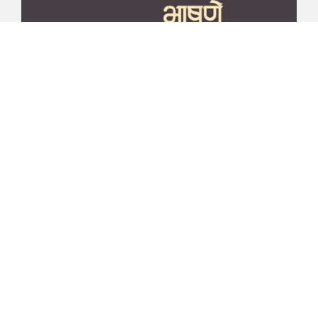
माझा जीवनप्रवाह