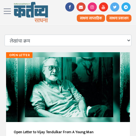
साधना साप्ताहिक
साधना प्रकाशन
OPEN LETTER
Open Letter to Vijay Tendulkar From A Young Man