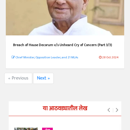
Breach of House Decorum v/s Unheard Cry of Concern (Part 3/3)
Chief Minister, Opposition Leader, and 21 MLAs
28 Oct 2024
« Previous
Next »
या आठवड्यातील लेख