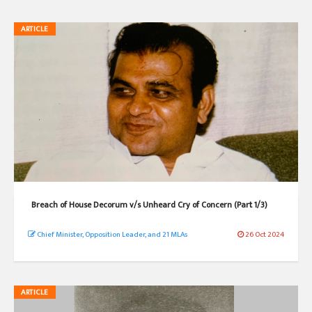
ARTICLE
Breach of House Decorum v/s Unheard Cry of Concern (Part 1/3)
Chief Minister, Opposition Leader, and 21 MLAs
26 Oct 2024
ARTICLE