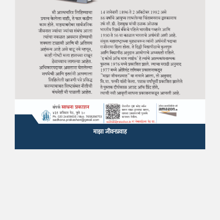
माझा जीवनप्रवाह