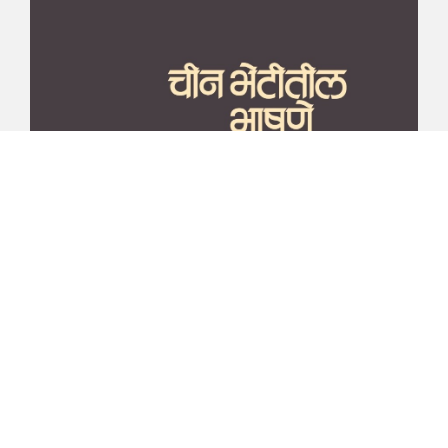
माझा जीवनप्रवाह