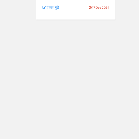
प्रकाश मुळे
17 Dec 2024