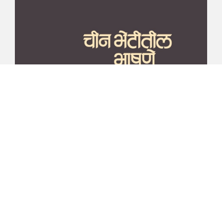
माझा जीवनप्रवाह