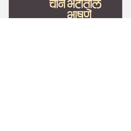
माझा जीवनप्रवाह