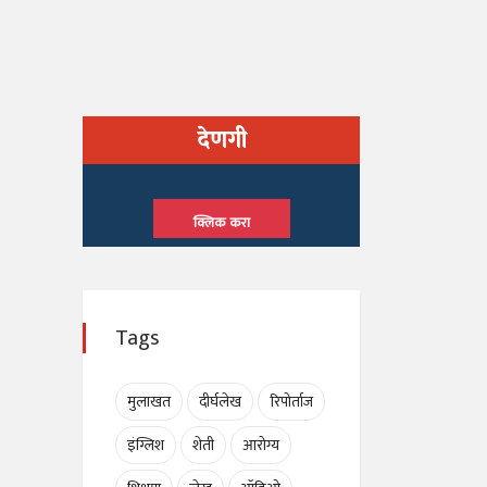
देणगी
क्लिक करा
Tags
मुलाखत
दीर्घलेख
रिपोर्ताज
इंग्लिश
शेती
आरोग्य