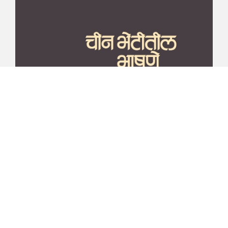
माझा जीवनप्रवाह