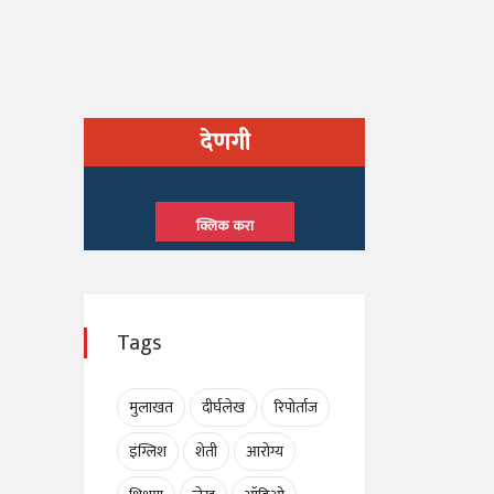
देणगी
क्लिक करा
Tags
मुलाखत
दीर्घलेख
रिपोर्ताज
इंग्लिश
शेती
आरोग्य