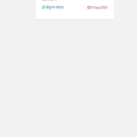
श्रीकृष्ण परिहार
17 Sep 2025