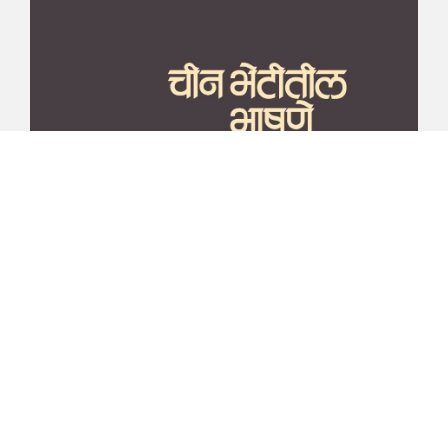
माझा जीवनप्रवाह