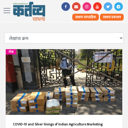
साधना साप्ताहिक
साधना प्रकाशन
लेख
COVID-19 and Silver linings of Indian Agriculture Marketing